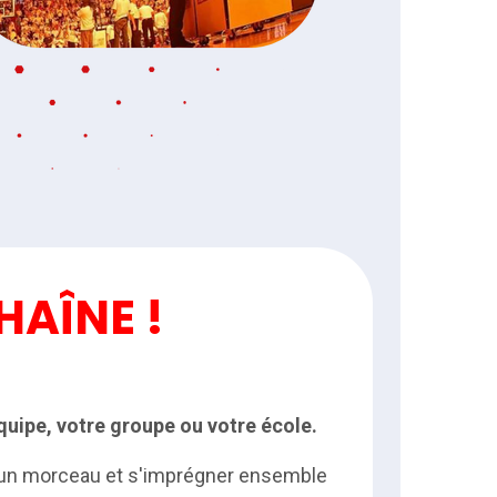
HAÎNE !
quipe, votre groupe ou votre école.
 un morceau et s'imprégner ensemble