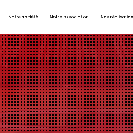
Notre société
Notre association
Nos réalisatio