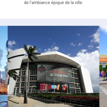
de l'ambiance épique de la ville.