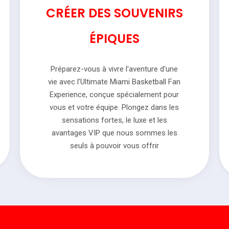
CRÉER DES SOUVENIRS
ÉPIQUES
Préparez-vous à vivre l'aventure d'une
vie avec l'Ultimate Miami Basketball Fan
Experience, conçue spécialement pour
vous et votre équipe. Plongez dans les
sensations fortes, le luxe et les
avantages VIP que nous sommes les
seuls à pouvoir vous offrir