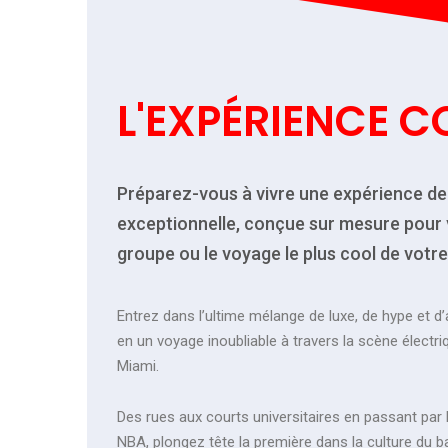
L'EXPÉRIENCE
C
Préparez-vous à vivre une expérience de
exceptionnelle, conçue sur mesure pour 
groupe ou le voyage le plus cool de votre
Entrez dans l’ultime mélange de luxe, de hype et d’
en un voyage inoubliable à travers la scène électri
Miami.
Des rues aux courts universitaires en passant par l
NBA, plongez tête la première dans la culture du b