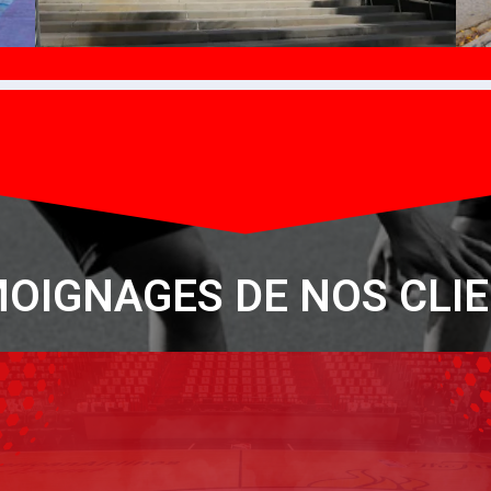
OIGNAGES DE NOS CLI