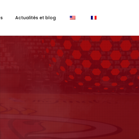
ns
Actualités et blog