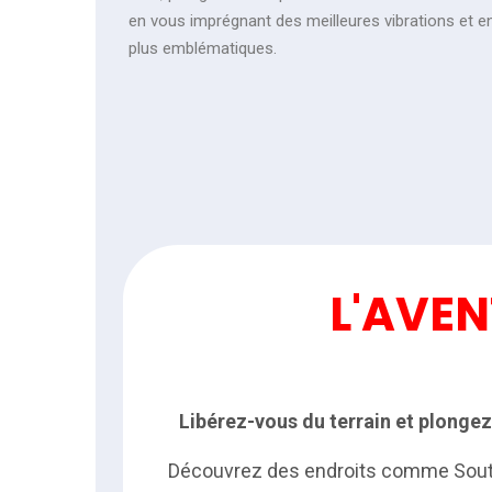
en vous imprégnant des meilleures vibrations et en 
plus emblématiques.
L'AVEN
Libérez-vous du terrain et plongez
Découvrez des endroits comme South