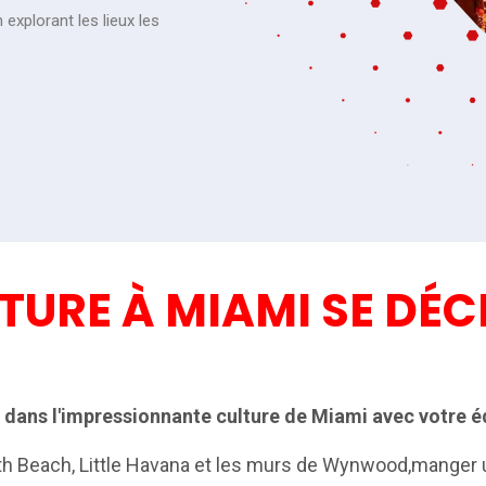
explorant les lieux les
TURE À MIAMI SE DÉC
 dans l'impressionnante culture de Miami avec votre é
 Beach, Little Havana et les murs de Wynwood,manger