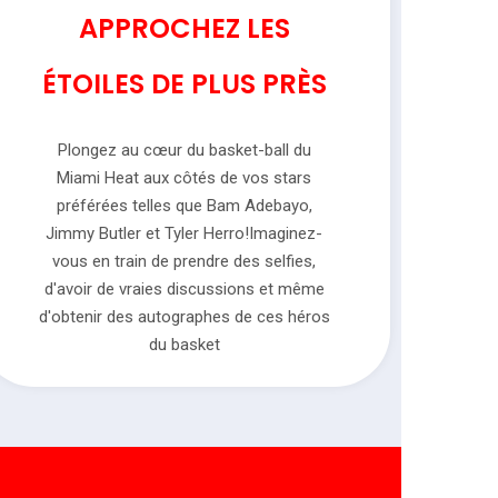
APPROCHEZ LES
ÉTOILES DE PLUS PRÈS
Plongez au cœur du basket-ball du
Miami Heat aux côtés de vos stars
préférées telles que Bam Adebayo,
Jimmy Butler et Tyler Herro!Imaginez-
vous en train de prendre des selfies,
d'avoir de vraies discussions et même
d'obtenir des autographes de ces héros
du basket