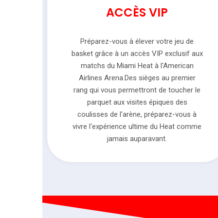
ACCÈS VIP
Préparez-vous à élever votre jeu de
basket grâce à un accès VIP exclusif aux
matchs du Miami Heat à l'American
Airlines Arena.Des sièges au premier
rang qui vous permettront de toucher le
parquet aux visites épiques des
coulisses de l'arène, préparez-vous à
vivre l'expérience ultime du Heat comme
jamais auparavant.