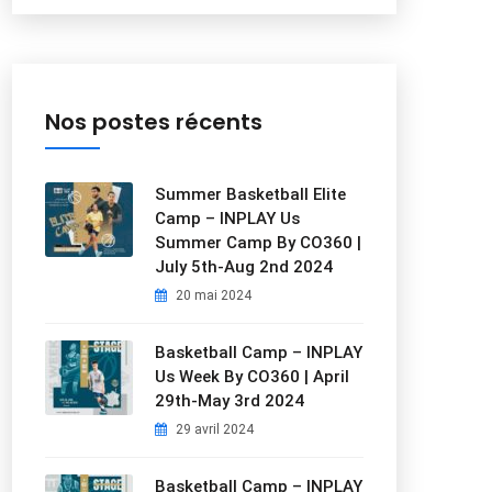
Nos postes récents
Summer Basketball Elite
Camp – INPLAY Us
Summer Camp By CO360 |
July 5th-Aug 2nd 2024
20 mai 2024
Basketball Camp – INPLAY
Us Week By CO360 | April
29th-May 3rd 2024
29 avril 2024
Basketball Camp – INPLAY