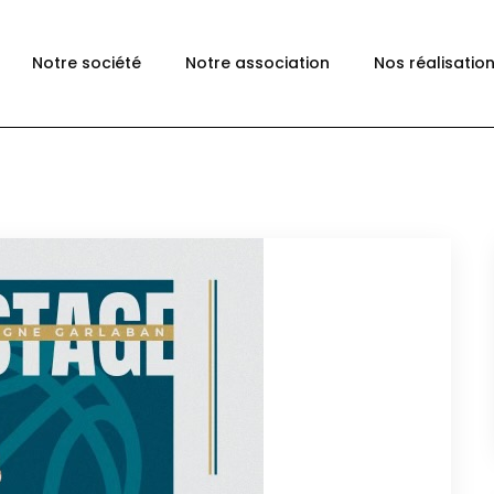
Notre société
Notre association
Nos réalisatio