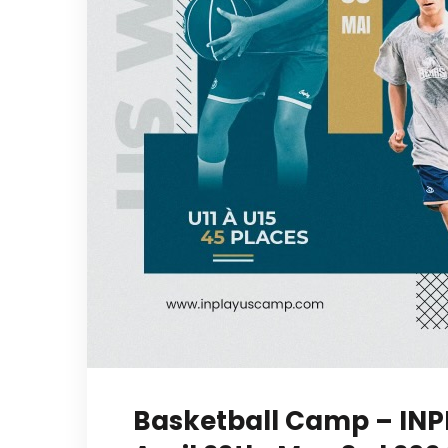
Basketball Camp – INP