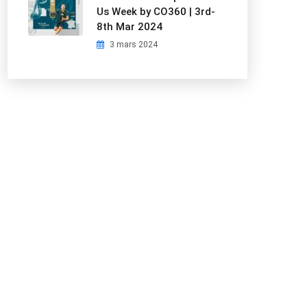
Us Week by CO360 | 3rd-
8th Mar 2024
3 mars 2024