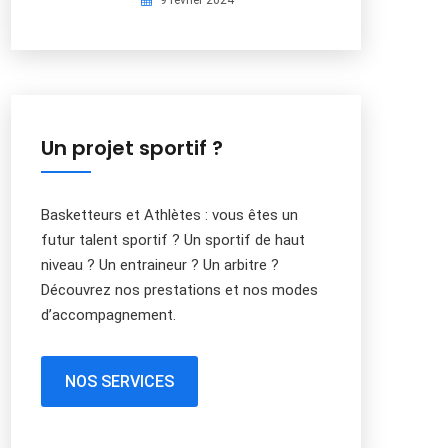
9 février 2024
Un projet sportif ?
Basketteurs et Athlètes : vous êtes un
futur talent sportif ? Un sportif de haut
niveau ? Un entraineur ? Un arbitre ?
Découvrez nos prestations et nos modes
d’accompagnement.
NOS SERVICES