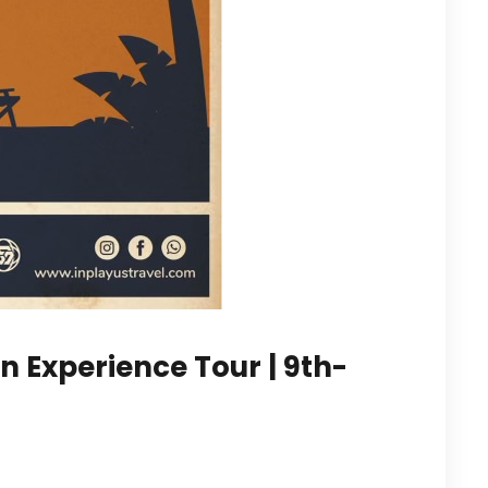
n Experience Tour | 9th-