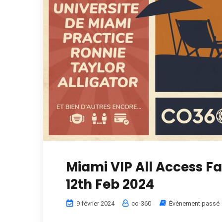
Miami VIP All Access Fa
12th Feb 2024
9 février 2024
co-360
Événement passé