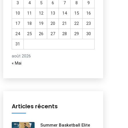
3
4
5
6
7
8
9
10
11
12
13
14
15
16
17
18
19
20
21
22
23
24
25
26
27
28
29
30
31
août 2026
« Mai
Articles récents
Summer Basketball Elite