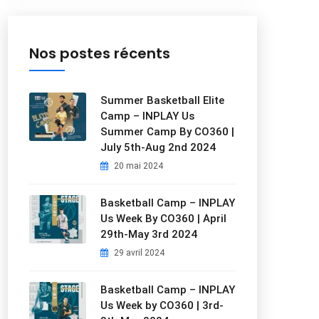
Nos postes récents
Summer Basketball Elite
Camp – INPLAY Us
Summer Camp By CO360 |
July 5th-Aug 2nd 2024
20 mai 2024
Basketball Camp – INPLAY
Us Week By CO360 | April
29th-May 3rd 2024
29 avril 2024
Basketball Camp – INPLAY
Us Week by CO360 | 3rd-