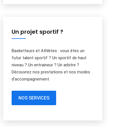
Un projet sportif ?
Basketteurs et Athlètes : vous êtes un
futur talent sportif ? Un sportif de haut
niveau ? Un entraineur ? Un arbitre ?
Découvrez nos prestations et nos modes
d’accompagnement.
NOS SERVICES