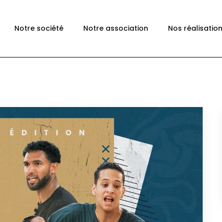
Notre société
Notre association
Nos réalisatio