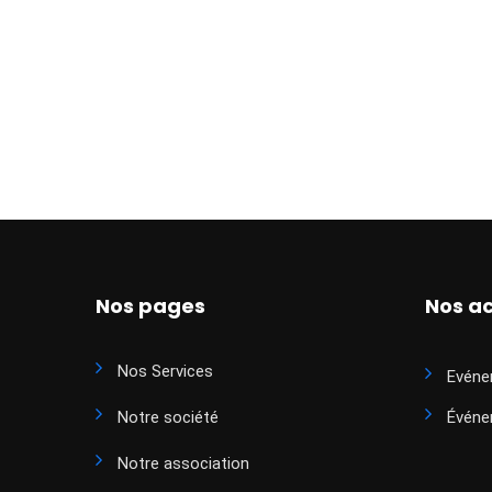
Nos pages
Nos ac
Nos Services
Evéne
Notre société
Événe
Notre association