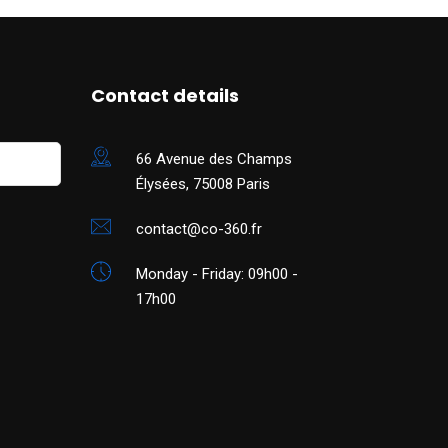
Contact details
66 Avenue des Champs
Élysées, 75008 Paris
contact@co-360.fr
Monday - Friday: 09h00 -
17h00