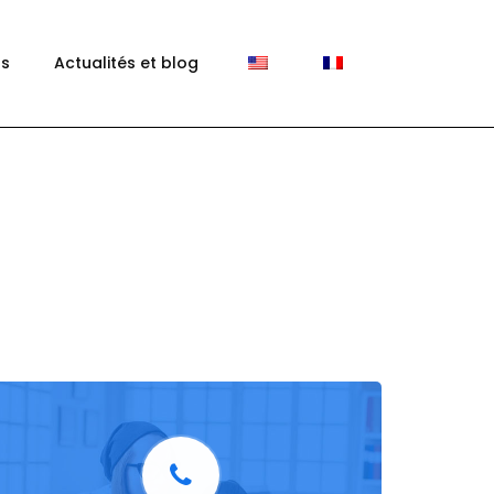
ts
Actualités et blog